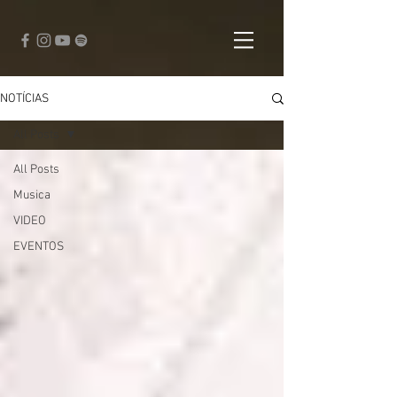
NOTÍCIAS
All Posts
All Posts
Musica
VIDEO
EVENTOS